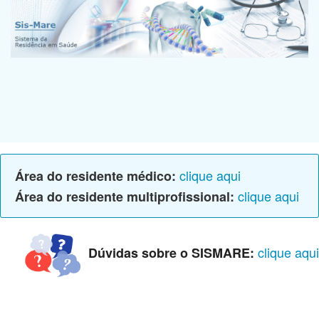
clique aqui
Área do residente médico:
clique aqui
Área do residente multiprofissional:
clique aqui
Dúvidas sobre o SISMARE: