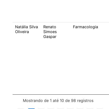
Natália Silva
Renato
Farmacologia
Oliveira
Simoes
Gaspar
Mostrando de 1 até 10 de 98 registros