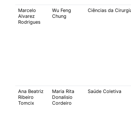
Marcelo
Wu Feng
Ciências da Cirurgi
Alvarez
Chung
Rodrigues
Ana Beatriz
Maria Rita
Saúde Coletiva
Ribeiro
Donalisio
Tomcix
Cordeiro