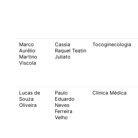
Marco
Cassia
Tocoginecologia
Aurélio
Raquel Teatin
Martino
Juliato
Viscola
Lucas de
Paulo
Clínica Médica
Souza
Eduardo
Oliveira
Neves
Ferreira
Velho